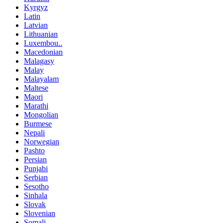
Kyrgyz
Latin
Latvian
Lithuanian
Luxembou..
Macedonian
Malagasy
Malay
Malayalam
Maltese
Maori
Marathi
Mongolian
Burmese
Nepali
Norwegian
Pashto
Persian
Punjabi
Serbian
Sesotho
Sinhala
Slovak
Slovenian
Somali