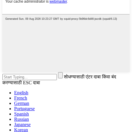
शोधण्यासाठी एंटर दाबा किंवा बंद
करण्यासाठी ESC दाबा
English
French
German
Portuguese
Spanish
Russian
Japanese
Korean