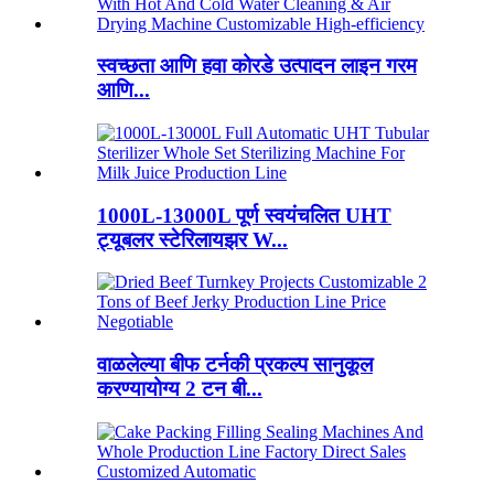
स्वच्छता आणि हवा कोरडे उत्पादन लाइन गरम
आणि...
1000L-13000L पूर्ण स्वयंचलित UHT
ट्यूबलर स्टेरिलायझर W...
वाळलेल्या बीफ टर्नकी प्रकल्प सानुकूल
करण्यायोग्य 2 टन बी...