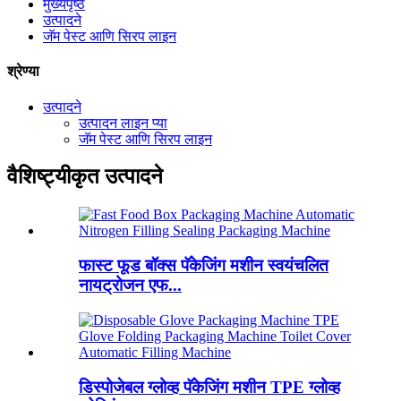
मुख्यपृष्ठ
उत्पादने
जॅम पेस्ट आणि सिरप लाइन
श्रेण्या
उत्पादने
उत्पादन लाइन प्या
जॅम पेस्ट आणि सिरप लाइन
वैशिष्ट्यीकृत उत्पादने
फास्ट फूड बॉक्स पॅकेजिंग मशीन स्वयंचलित
नायट्रोजन एफ...
डिस्पोजेबल ग्लोव्ह पॅकेजिंग मशीन TPE ग्लोव्ह