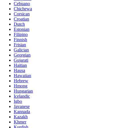
Cebuano
Chichewa
Corsican
Croatian
Dutch
Estonian
Filipino
Finnish
Frisian
Galician
Georgian
Gujarati
Haitian
Hausa
Hawaiian
Hebrew
Hmong
Hungarian
Icelandic
Igbo
Javanese
Kannada
Kazakh
Khmer
Kurdish