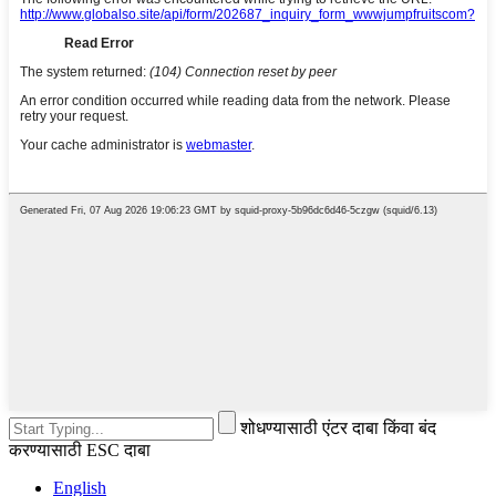
शोधण्यासाठी एंटर दाबा किंवा बंद
करण्यासाठी ESC दाबा
English