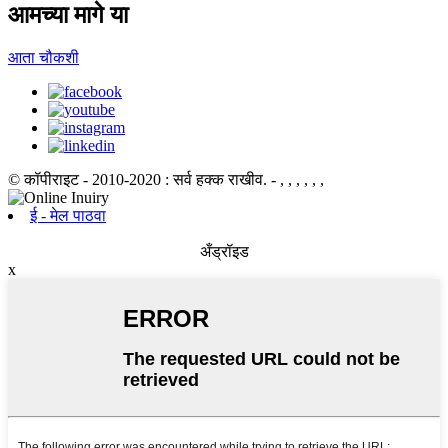
आमच्या मागे या
आता चौकशी
© कॉपीराइट - 2010-2020 : सर्व हक्क राखीव.
- , , , , , ,
ई - मेल पाठवा
अँड्रॉइड
x